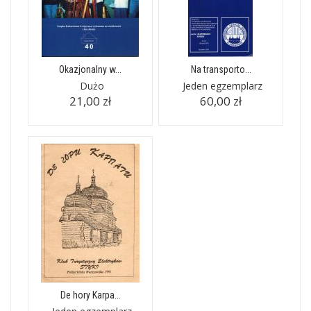
Okazjonalny w...
Na transporto...
Dużo
Jeden egzemplarz
21,00 zł
60,00 zł
De hory Karpa...