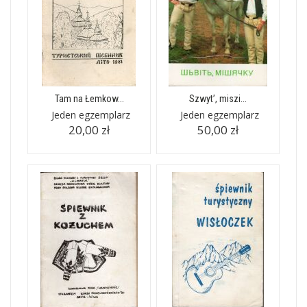
Tam na Łemkow...
Szwyt’, miszi...
Jeden egzemplarz
Jeden egzemplarz
20,00 zł
50,00 zł