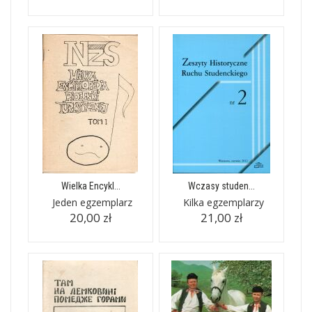
Wielka Encykl...
Wczasy studen...
Jeden egzemplarz
Kilka egzemplarzy
20,00 zł
21,00 zł