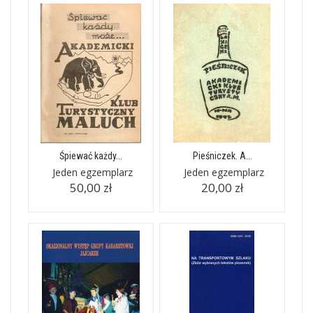
Śpiewać każdy...
Pieśniczek. A...
Jeden egzemplarz
Jeden egzemplarz
50,00 zł
20,00 zł