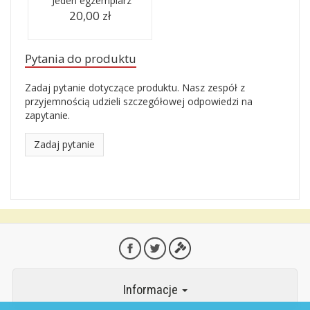
Jeden egzemplarz
20,00 zł
Pytania do produktu
Zadaj pytanie dotyczące produktu. Nasz zespół z
przyjemnością udzieli szczegółowej odpowiedzi na
zapytanie.
Zadaj pytanie
Informacje