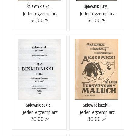
Śpiewnik z ko...
Śpiewnik Tury...
Jeden egzemplarz
Jeden egzemplarz
50,00 zł
50,00 zł
Śpiewniczek z...
Śpiewać każdy...
Jeden egzemplarz
Jeden egzemplarz
20,00 zł
30,00 zł