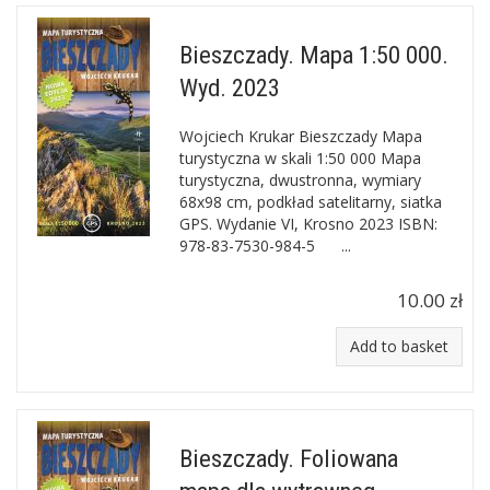
Bieszczady. Mapa 1:50 000.
Wyd. 2023
Wojciech Krukar Bieszczady Mapa
turystyczna w skali 1:50 000 Mapa
turystyczna, dwustronna, wymiary
68x98 cm, podkład satelitarny, siatka
GPS. Wydanie VI, Krosno 2023 ISBN:
978-83-7530-984-5 ...
10.00 zł
Add to basket
Bieszczady. Foliowana