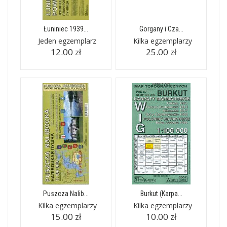
Łuniniec 1939...
Gorgany i Cza...
Jeden egzemplarz
Kilka egzemplarzy
12.00 zł
25.00 zł
Puszcza Nalib...
Burkut (Karpa...
Kilka egzemplarzy
Kilka egzemplarzy
15.00 zł
10.00 zł