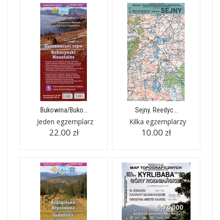
Bukowina/Buko...
Sejny. Reedyc...
Jeden egzemplarz
Kilka egzemplarzy
22.00 zł
10.00 zł