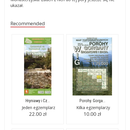
ukazał.
Recommended
Hryniawy i Cz...
Porohy. Gorga...
Jeden egzemplarz
Kilka egzemplarzy
22.00 zł
10.00 zł