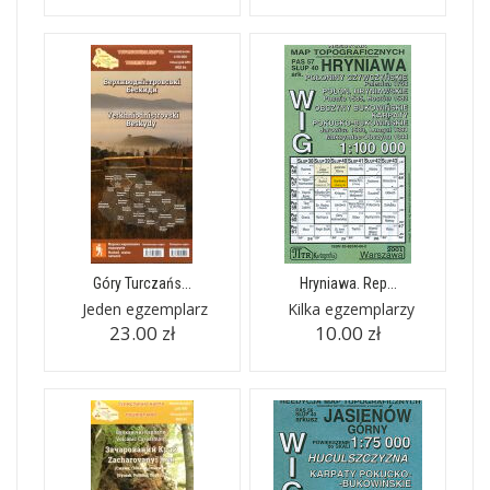
Góry Turczańs...
Hryniawa. Rep...
Jeden egzemplarz
Kilka egzemplarzy
23.00 zł
10.00 zł