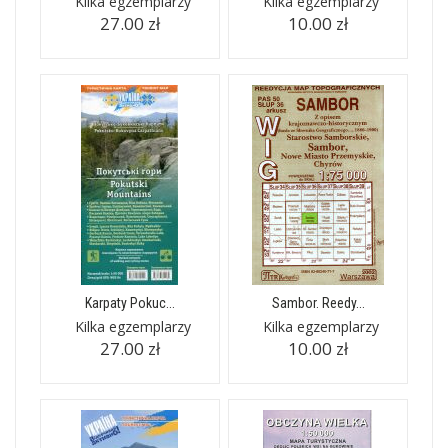
Kilka egzemplarzy
Kilka egzemplarzy
27.00 zł
10.00 zł
Karpaty Pokuc...
Sambor. Reedy...
Kilka egzemplarzy
Kilka egzemplarzy
27.00 zł
10.00 zł