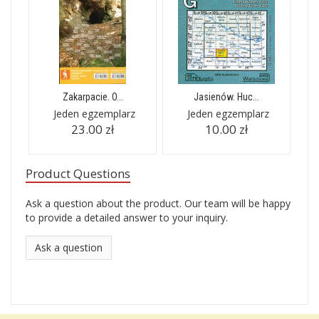
Zakarpacie. O...
Jasienów. Huc...
Jeden egzemplarz
Jeden egzemplarz
23.00 zł
10.00 zł
Product Questions
Ask a question about the product. Our team will be happy
to provide a detailed answer to your inquiry.
Ask a question