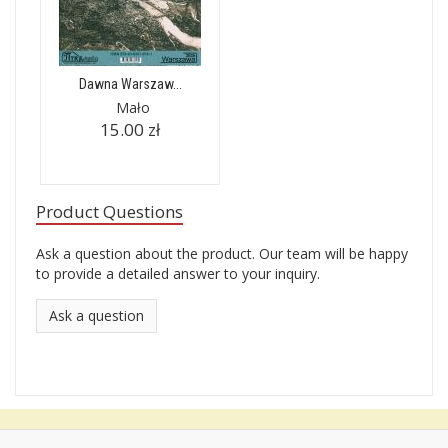
Dawna Warszaw...
Mało
15.00 zł
Product Questions
Ask a question about the product. Our team will be happy
to provide a detailed answer to your inquiry.
Ask a question