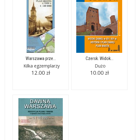
Warszawa prze...
Czersk. Widok...
Kilka egzemplarzy
Dużo
12.00 zł
10.00 zł