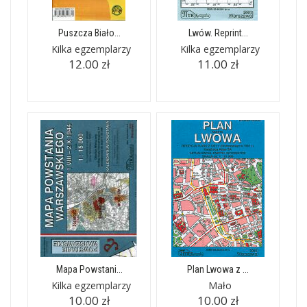
Puszcza Biało...
Lwów. Reprint...
Kilka egzemplarzy
Kilka egzemplarzy
12.00 zł
11.00 zł
Mapa Powstani...
Plan Lwowa z ...
Kilka egzemplarzy
Mało
10.00 zł
10.00 zł