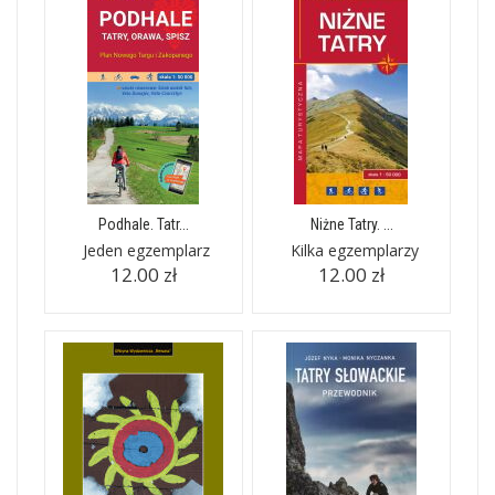
Podhale. Tatr...
Niżne Tatry. ...
Jeden egzemplarz
Kilka egzemplarzy
12.00 zł
12.00 zł