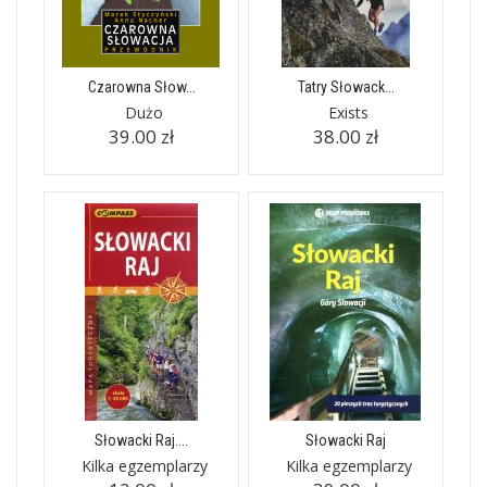
Czarowna Słow...
Tatry Słowack...
Dużo
Exists
39.00 zł
38.00 zł
Słowacki Raj....
Słowacki Raj
Kilka egzemplarzy
Kilka egzemplarzy