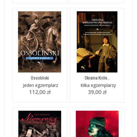
Ossoliński
Okraina Króle...
Jeden egzemplarz
Kilka egzemplarzy
112,00 zł
39,00 zł