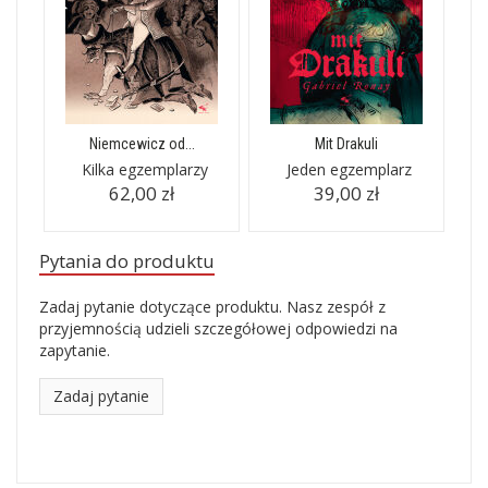
Niemcewicz od...
Mit Drakuli
Kilka egzemplarzy
Jeden egzemplarz
62,00 zł
39,00 zł
Pytania do produktu
Zadaj pytanie dotyczące produktu. Nasz zespół z
przyjemnością udzieli szczegółowej odpowiedzi na
zapytanie.
Zadaj pytanie