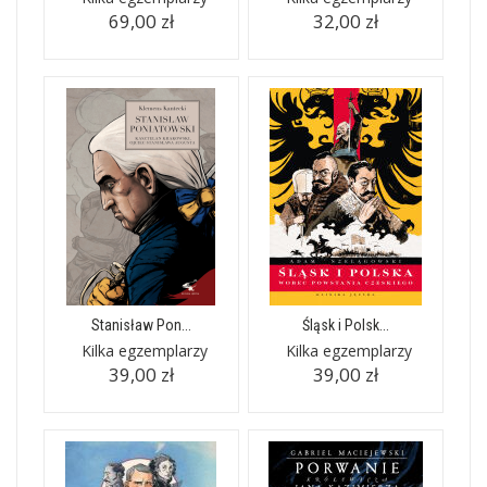
69,00 zł
32,00 zł
Stanisław Pon...
Śląsk i Polsk...
Kilka egzemplarzy
Kilka egzemplarzy
39,00 zł
39,00 zł