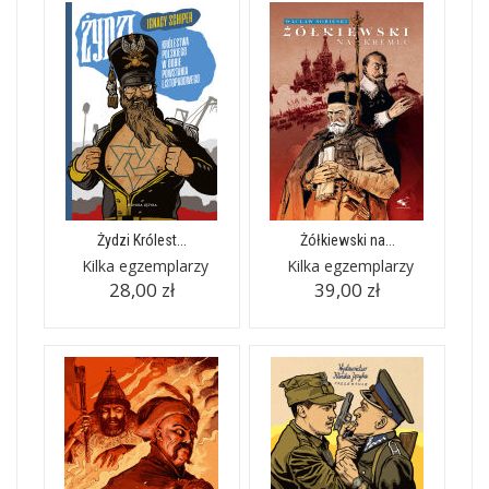
Żydzi Królest...
Żółkiewski na...
Kilka egzemplarzy
Kilka egzemplarzy
28,00 zł
39,00 zł