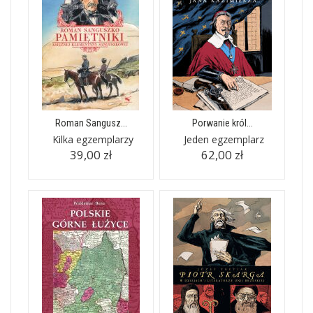
Roman Sangusz...
Porwanie król...
Kilka egzemplarzy
Jeden egzemplarz
39,00 zł
62,00 zł