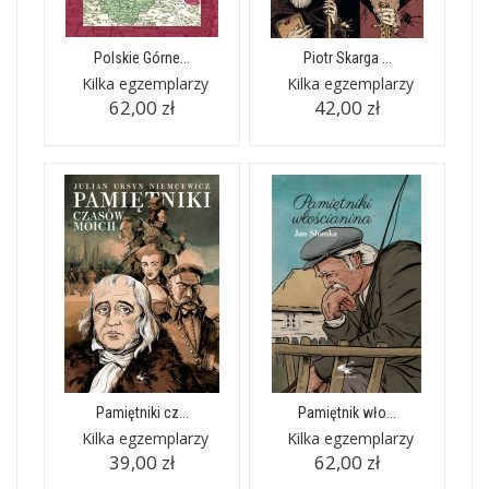
Polskie Górne...
Piotr Skarga ...
Kilka egzemplarzy
Kilka egzemplarzy
62,00 zł
42,00 zł
Pamiętniki cz...
Pamiętnik wło...
Kilka egzemplarzy
Kilka egzemplarzy
39,00 zł
62,00 zł